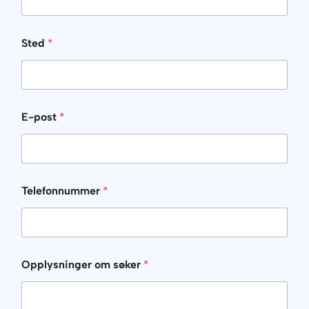
Sted
*
E-post
*
Telefonnummer
*
Opplysninger om søker
*