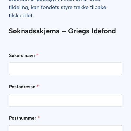
tildeling, kan fondets styre trekke tilbake
tilskuddet.
Søknadsskjema – Griegs Idéfond
Søkers navn
*
Postadresse
*
Postnummer
*