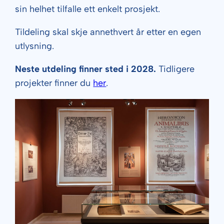
sin helhet tilfalle ett enkelt prosjekt.
Tildeling skal skje annethvert år etter en egen
utlysning.
Neste utdeling finner sted i 2028.
Tidligere
projekter finner du
her
.