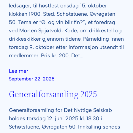
ledsager, til høstfest onsdag 15. oktober
klokken 1900. Sted: Schøtstuene, Øvregaten
50. Tema er “Øl og vin blir fin?”, et foredrag
ved Morten Spjøtvold, Kode, om drikkestell og
drikkeskikker gjennom tidene. Påmelding innen
torsdag 9. oktober etter informasjon utsendt til
medlemmer. Pris kr. 200. Det…
Les mer
September 22, 2025
Generalforsamling 2025
Generalforsamling for Det Nyttige Selskab
holdes torsdag 12. juni 2025 kl. 18.30 i
Schøtstuene, Øvregaten 50. Innkalling sendes