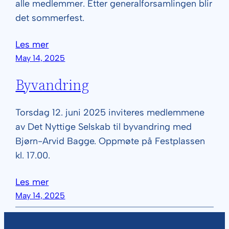
alle medlemmer. Etter generalforsamlingen blir
det sommerfest.
Les mer
May 14, 2025
Byvandring
Torsdag 12. juni 2025 inviteres medlemmene
av Det Nyttige Selskab til byvandring med
Bjørn-Arvid Bagge. Oppmøte på Festplassen
kl. 17.00.
Les mer
May 14, 2025